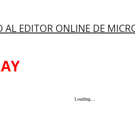
 AL EDITOR ONLINE DE MIC
LAY