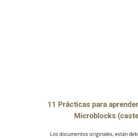
11 Prácticas para aprender
Microblocks (caste
Los documentos originales, están deba