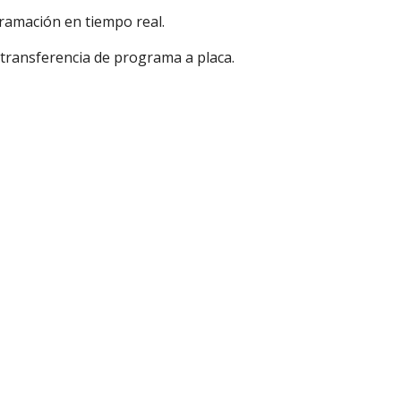
ramación en tiempo real.
transferencia de programa a placa.