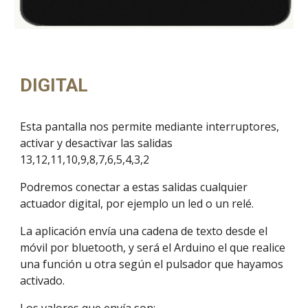
DIGITAL
Esta pantalla nos permite mediante interruptores, 
activar y desactivar las salidas 
13,12,11,10,9,8,7,6,5,4,3,2
Podremos conectar a estas salidas cualquier 
actuador digital, por ejemplo un led o un relé.
La aplicación envía una cadena de texto desde el 
móvil por bluetooth, y será el Arduino el que realice 
una función u otra según el pulsador que hayamos 
activado. 
Los valores que envía son: