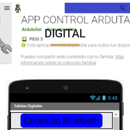
Skip to main content
Skip to navigation
DIGITAL