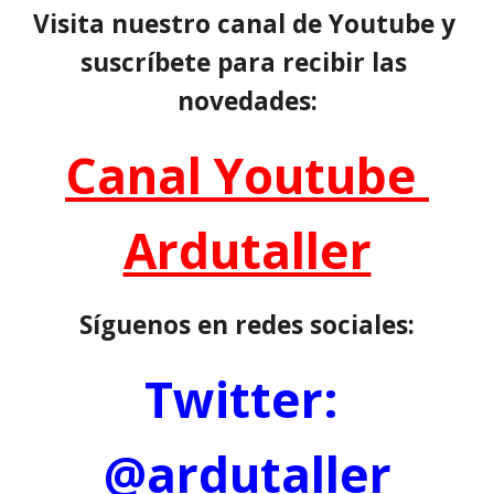
Visita nuestro canal de Youtube y 
suscríbete para recibir las 
novedades:
Canal Youtube 
Ardutaller
Síguenos en redes sociales:
Twitter: 
@ardutaller